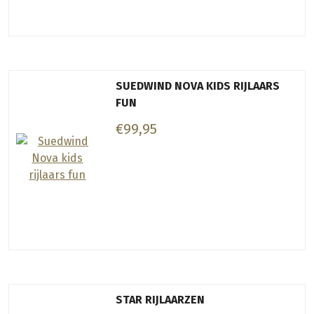
SUEDWIND NOVA KIDS RIJLAARS
FUN
€99,95
STAR RIJLAARZEN