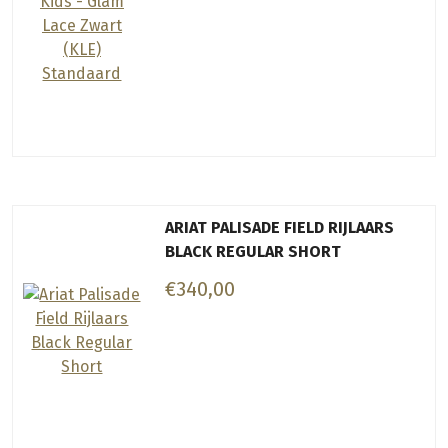
ARIAT PALISADE FIELD RIJLAARS
BLACK REGULAR SHORT
€340,00