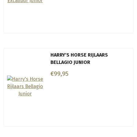
HARRY'S HORSE RIJLAARS
BELLAGIO JUNIOR
€99,95