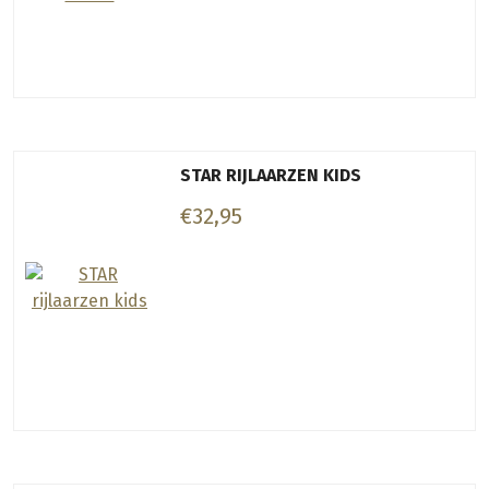
STAR RIJLAARZEN KIDS
€32,95