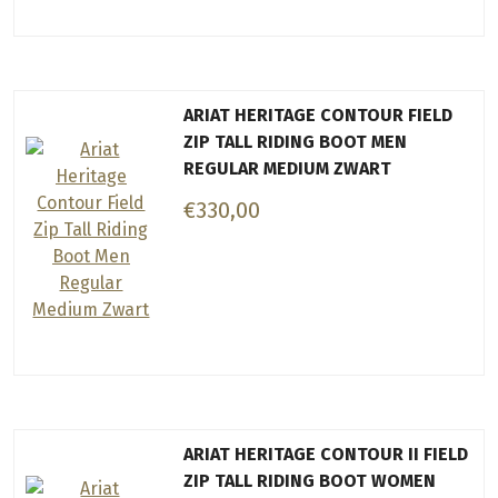
ARIAT HERITAGE CONTOUR FIELD
ZIP TALL RIDING BOOT MEN
REGULAR MEDIUM ZWART
€330,00
ARIAT HERITAGE CONTOUR II FIELD
ZIP TALL RIDING BOOT WOMEN