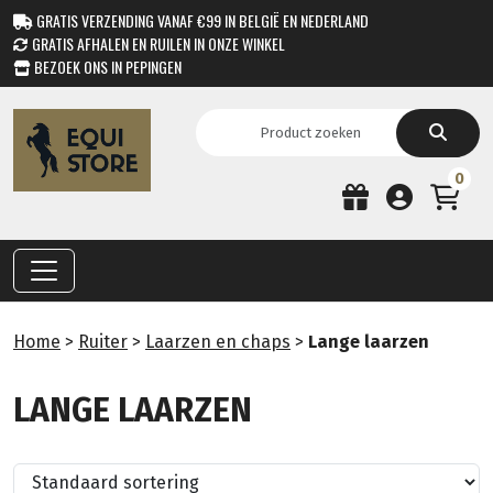
GRATIS VERZENDING VANAF €99 IN BELGIË EN NEDERLAND
GRATIS AFHALEN EN RUILEN IN ONZE WINKEL
BEZOEK ONS IN PEPINGEN
0
Home
>
Ruiter
>
Laarzen en chaps
>
Lange laarzen
LANGE LAARZEN