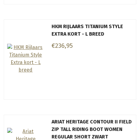
HKM RIJLAARS TITANIUM STYLE
EXTRA KORT - L BREED
€236,95
ARIAT HERITAGE CONTOUR II FIELD
ZIP TALL RIDING BOOT WOMEN
REGULAR SHORT ZWART