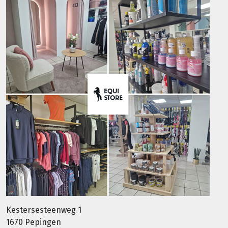
Kestersesteenweg 1
1670 Pepingen