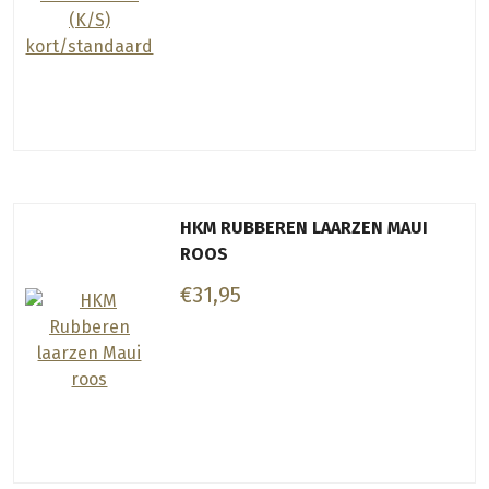
HKM RUBBEREN LAARZEN MAUI
ROOS
€31,95