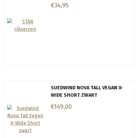
€34,95
SUEDWIND NOVA TALL VEGAN X-
WIDE SHORT ZWART
€149,00