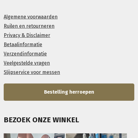
Algemene voorwaarden
Ruilen en retourneren
Privacy & Disclaimer
Betaalinformatie
Verzendinformatie
Veelgestelde vragen
Slijpservice voor messen
Bestelling herroepen
BEZOEK ONZE WINKEL