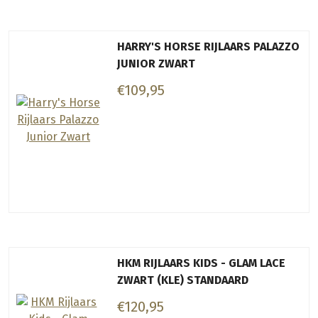
HARRY'S HORSE RIJLAARS PALAZZO
JUNIOR ZWART
€109,95
HKM RIJLAARS KIDS - GLAM LACE
ZWART (KLE) STANDAARD
€120,95