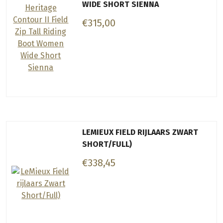
WIDE SHORT SIENNA
€315,00
LEMIEUX FIELD RIJLAARS ZWART
SHORT/FULL)
€338,45