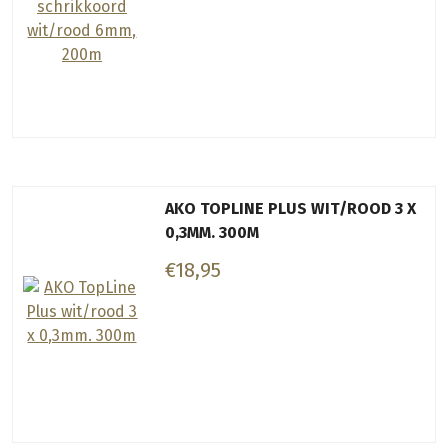
AKO TOPLINE PLUS WIT/ROOD 3 X
0,3MM. 300M
€18,95