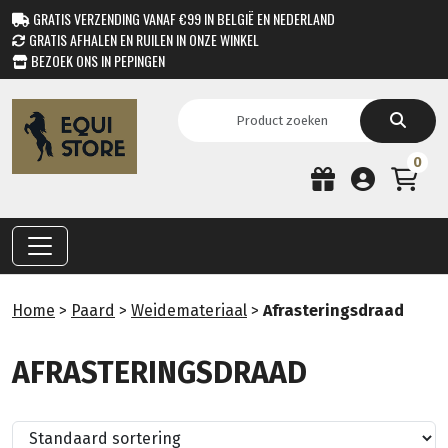
GRATIS VERZENDING VANAF €99 IN BELGIË EN NEDERLAND
GRATIS AFHALEN EN RUILEN IN ONZE WINKEL
BEZOEK ONS IN PEPINGEN
0
Home
>
Paard
>
Weidemateriaal
>
Afrasteringsdraad
AFRASTERINGSDRAAD