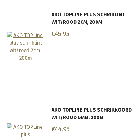
AKO TOPLINE PLUS SCHRIKLINT
WIT/ROOD 2CM, 200M
€45,95
AKO TOPLINE PLUS SCHRIKKOORD
WIT/ROOD 6MM, 200M
€44,95