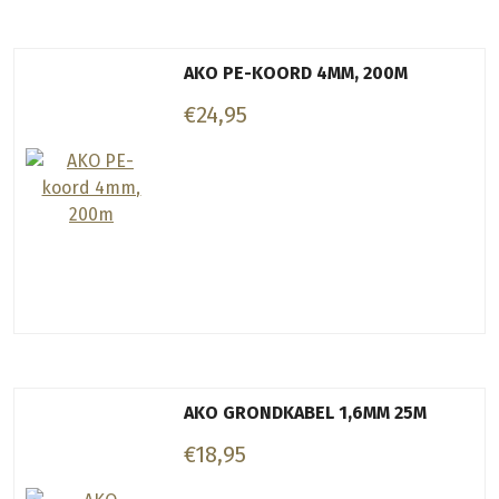
AKO PE-KOORD 4MM, 200M
€24,95
AKO GRONDKABEL 1,6MM 25M
€18,95