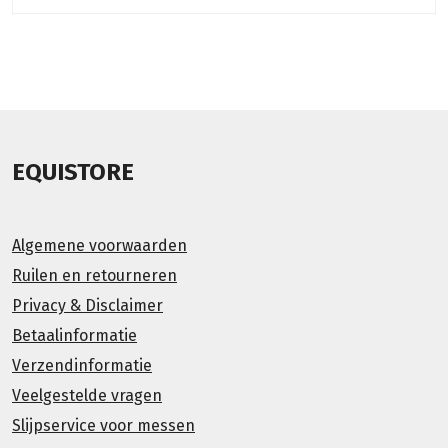
EQUISTORE
Algemene voorwaarden
Ruilen en retourneren
Privacy & Disclaimer
Betaalinformatie
Verzendinformatie
Veelgestelde vragen
Slijpservice voor messen