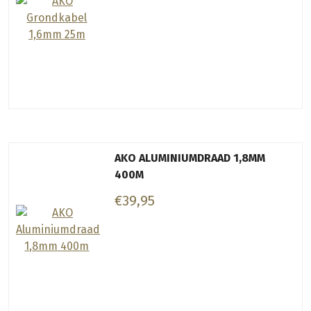
AKO ALUMINIUMDRAAD 1,8MM
400M
€39,95