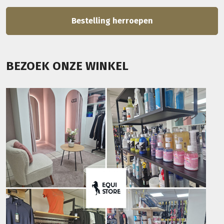
Bestelling herroepen
BEZOEK ONZE WINKEL