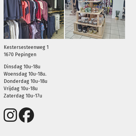
Kestersesteenweg 1
1670 Pepingen
Dinsdag 10u-18u
Woensdag 10u-18u.
Donderdag 10u-18u
Vrijdag 10u-18u
Zaterdag 10u-17u