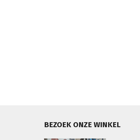
BEZOEK ONZE WINKEL