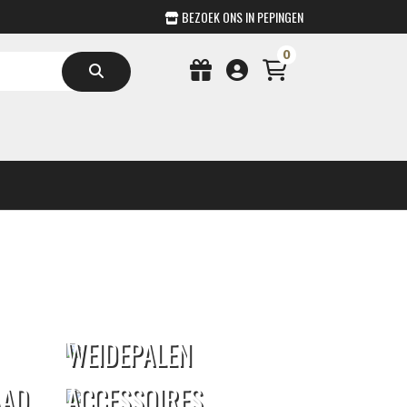
BEZOEK ONS IN PEPINGEN
0
WEIDEPALEN
AAD
ACCESSOIRES