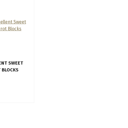
ENT SWEET
 BLOCKS