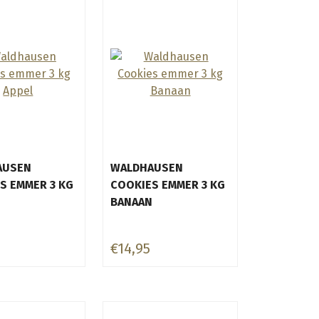
AUSEN
WALDHAUSEN
S EMMER 3 KG
COOKIES EMMER 3 KG
BANAAN
€14,95