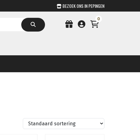
BEZOEK ONS IN PEPINGEN
0