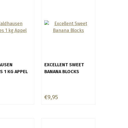
AUSEN
EXCELLENT SWEET
S 1 KG APPEL
BANANA BLOCKS
€9,95