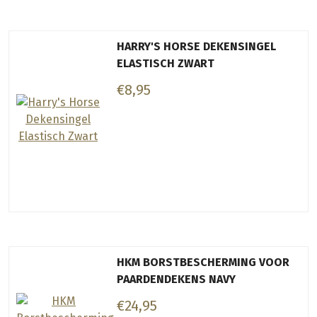
HARRY'S HORSE DEKENSINGEL
ELASTISCH ZWART
€8,95
HKM BORSTBESCHERMING VOOR
PAARDENDEKENS NAVY
€24,95