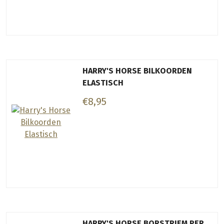
HARRY'S HORSE BILKOORDEN
ELASTISCH
€8,95
HARRY'S HORSE BORSTRIEM PER