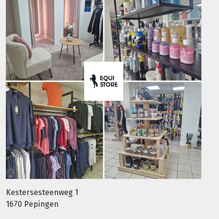
Kestersesteenweg 1
1670 Pepingen