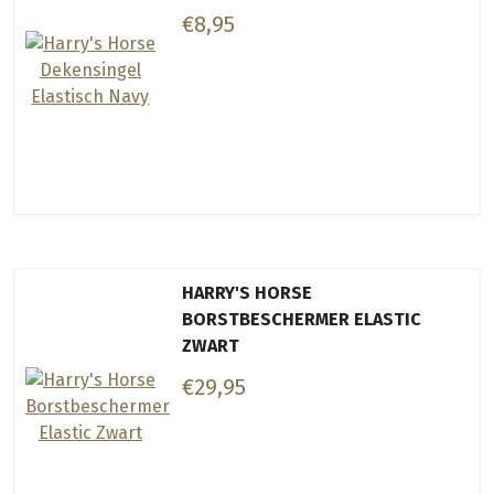
€8,95
HARRY'S HORSE
BORSTBESCHERMER ELASTIC
ZWART
€29,95