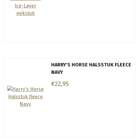
HARRY'S HORSE HALSSTUK FLEECE
NAVY
€22,95