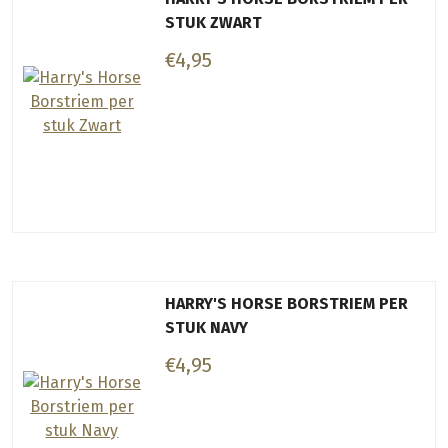
STUK ZWART
€4,95
HARRY'S HORSE BORSTRIEM PER
STUK NAVY
€4,95