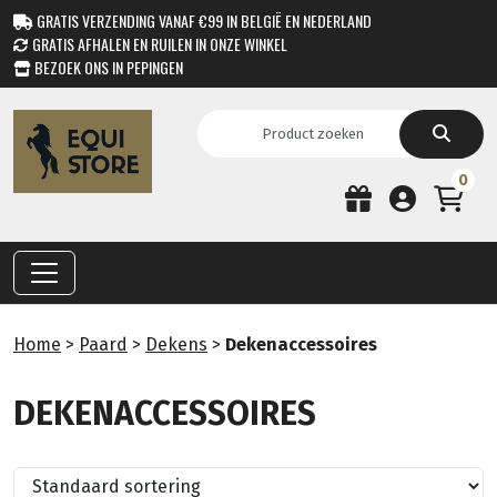
GRATIS VERZENDING VANAF €99 IN BELGIË EN NEDERLAND
GRATIS AFHALEN EN RUILEN IN ONZE WINKEL
BEZOEK ONS IN PEPINGEN
0
Home
>
Paard
>
Dekens
>
Dekenaccessoires
DEKENACCESSOIRES