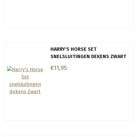
HARRY'S HORSE SET
SNELSLUITINGEN DEKENS ZWART
€11,95