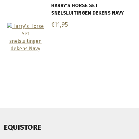
HARRY'S HORSE SET
SNELSLUITINGEN DEKENS NAVY
€11,95
EQUISTORE