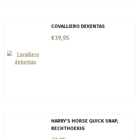
COVALLIERO DEKENTAS
€39,95
HARRY'S HORSE QUICK SNAP,
RECHTHOEKIG