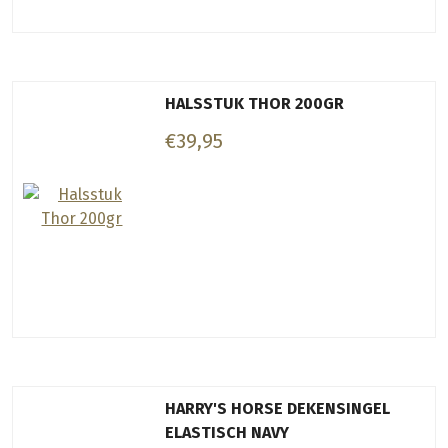
HALSSTUK THOR 200GR
€39,95
HARRY'S HORSE DEKENSINGEL
ELASTISCH NAVY