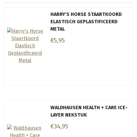
HARRY'S HORSE STAARTKOORD
ELASTISCH GEPLASTIFICEERD
METAL
€5,95
WALDHAUSEN HEALTH + CARE ICE-
LAYER NEKSTUK
€34,95