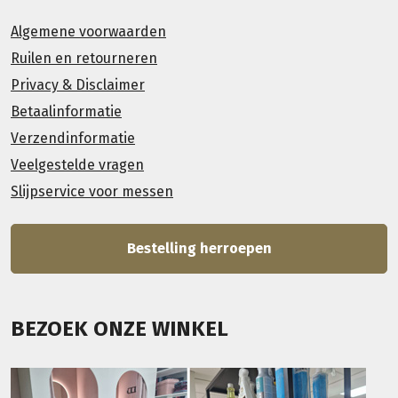
Algemene voorwaarden
Ruilen en retourneren
Privacy & Disclaimer
Betaalinformatie
Verzendinformatie
Veelgestelde vragen
Slijpservice voor messen
Bestelling herroepen
BEZOEK ONZE WINKEL