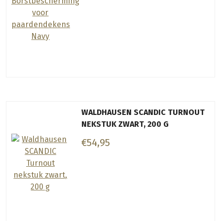
WALDHAUSEN SCANDIC TURNOUT
NEKSTUK ZWART, 200 G
€54,95