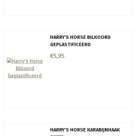
HARRY'S HORSE BILKOORD
GEPLASTIFICEERD
€5,95
HARRY'S HORSE KARABIJNHAAK