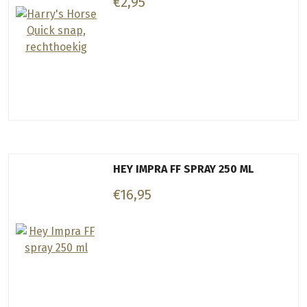
€2,95
HEY IMPRA FF SPRAY 250 ML
€16,95