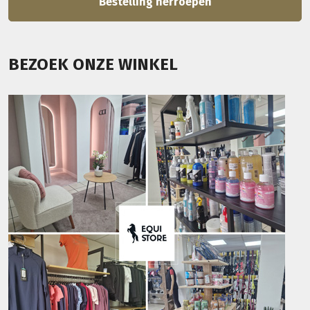
Bestelling herroepen
BEZOEK ONZE WINKEL