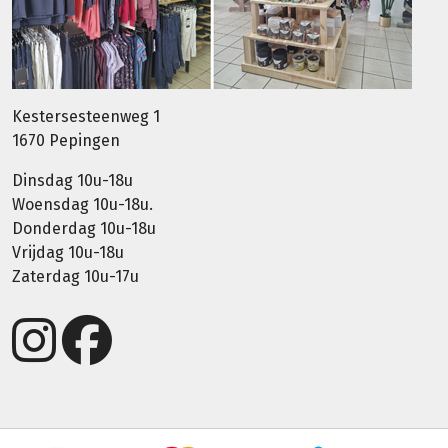
Kestersesteenweg 1
1670 Pepingen
Dinsdag 10u-18u
Woensdag 10u-18u.
Donderdag 10u-18u
Vrijdag 10u-18u
Zaterdag 10u-17u