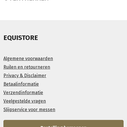
EQUISTORE
Algemene voorwaarden
Ruilen en retourneren
Privacy & Disclaimer
Betaalinformatie
Verzendinformatie
Veelgestelde vragen
Slijpservice voor messen